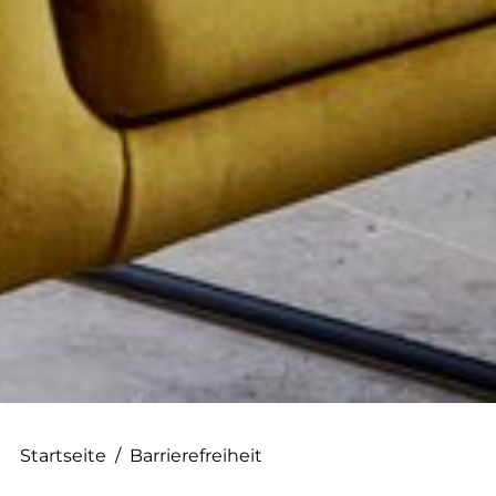
--
Startseite
/
Barrierefreiheit