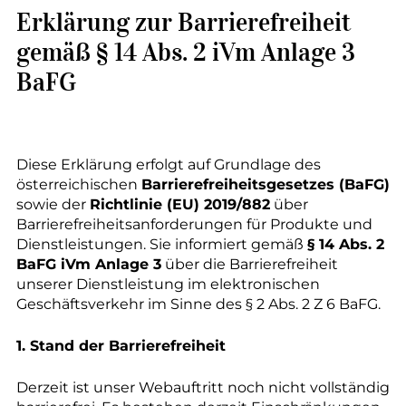
--
Erklärung zur Barrierefreiheit
gemäß § 14 Abs. 2 iVm Anlage 3
BaFG
--
Diese Erklärung erfolgt auf Grundlage des
österreichischen
Barrierefreiheitsgesetzes (BaFG)
sowie der
Richtlinie (EU) 2019/882
über
Barrierefreiheitsanforderungen für Produkte und
Dienstleistungen. Sie informiert gemäß
§ 14 Abs. 2
BaFG iVm Anlage 3
über die Barrierefreiheit
unserer Dienstleistung im elektronischen
Geschäftsverkehr im Sinne des § 2 Abs. 2 Z 6 BaFG.
1. Stand der Barrierefreiheit
Derzeit ist unser Webauftritt noch nicht vollständig