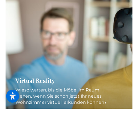
--
--
Virtual Reality
Wieso warten, bis die Möbel im Raum
stehen, wenn Sie schon jetzt Ihr neues
Wohnzimmer virtuell erkunden können?