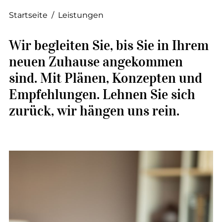
--
Startseite
/
Leistungen
Wir begleiten Sie, bis Sie in Ihrem
neuen Zuhause angekommen
sind. Mit Plänen, Konzepten und
Empfehlungen. Lehnen Sie sich
zurück, wir hängen uns rein.