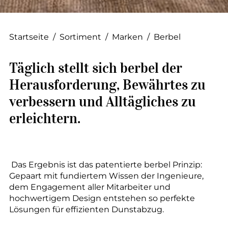
--
Startseite
/
Sortiment
/
Marken
/
Berbel
Täglich stellt sich berbel der
Herausforderung, Bewährtes zu
verbessern und Alltägliches zu
erleichtern.
Das Ergebnis ist das patentierte berbel Prinzip:
Gepaart mit fundiertem Wissen der Ingenieure,
dem Engagement aller Mitarbeiter und
hochwertigem Design entstehen so perfekte
Lösungen für effizienten Dunstabzug.