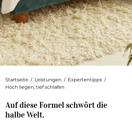
--
--
Startseite
/
Leistungen
/
Expertentipps
/
Hoch liegen, tief schlafen
Auf diese Formel schwört die
halbe Welt.