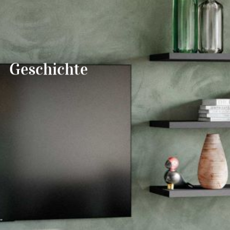
--
Geschichte