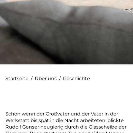
--
Startseite
/
Über uns
/
Geschichte
Schon wenn der Großvater und der Vater in der
Werkstatt bis spät in die Nacht arbeiteten, blickte
Rudolf Genser neugierig durch die Glasscheibe der