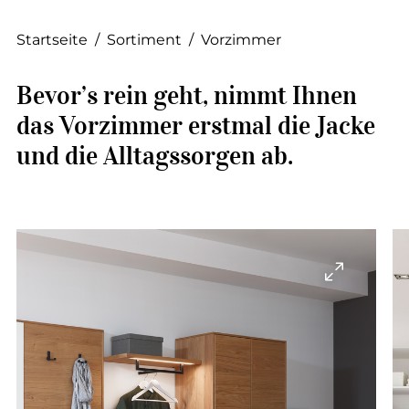
--
Startseite
/
Sortiment
/
Vorzimmer
Bevor’s rein geht, nimmt Ihnen
das Vorzimmer erstmal die Jacke
und die Alltagssorgen ab.